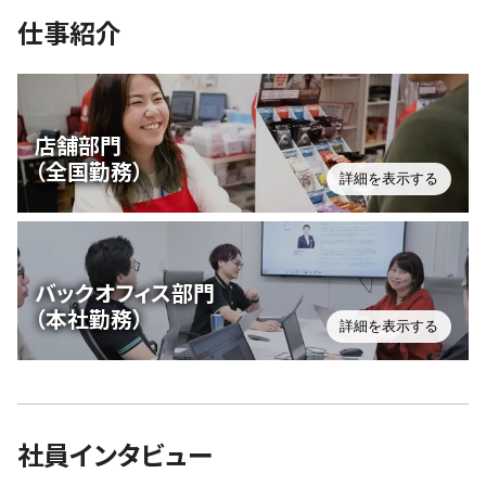
仕事紹介
店舗部門

（全国勤務）
詳細を表示する
バックオフィス部門

（本社勤務）
詳細を表示する
社員インタビュー