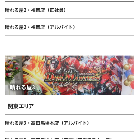
晴れる屋2・福岡店（正社員）
晴れる屋2・福岡店（アルバイト）
晴れる屋3
関東エリア
晴れる屋3・高田馬場本店（アルバイト）