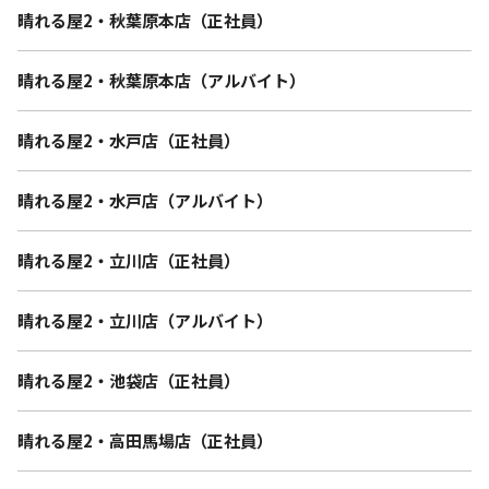
晴れる屋2・秋葉原本店（正社員）
晴れる屋2・秋葉原本店（アルバイト）
晴れる屋2・水戸店（正社員）
晴れる屋2・水戸店（アルバイト）
晴れる屋2・立川店（正社員）
晴れる屋2・立川店（アルバイト）
晴れる屋2・池袋店（正社員）
晴れる屋2・高田馬場店（正社員）