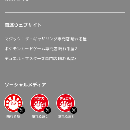
関連ウェブサイト
マジック：ザ・ギャザリング専門店 晴れる屋
ポケモンカードゲーム専門店 晴れる屋2
デュエル・マスターズ専門店 晴れる屋3
ソーシャルメディア
晴れる屋
晴れる屋2
晴れる屋3