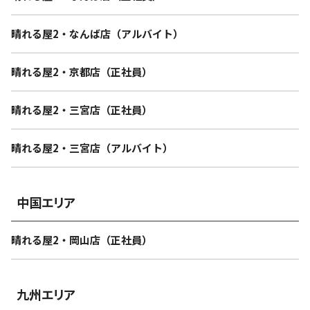
晴れる屋2・なんば店（アルバイト）
晴れる屋2・京都店（正社員）
晴れる屋2・三宮店（正社員）
晴れる屋2・三宮店（アルバイト）
中国エリア
晴れる屋2・岡山店（正社員）
九州エリア