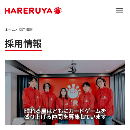
ホーム
採用情報
採用情報
晴れる屋は
ともにカードゲームを
盛り上げる仲間を
募集しています