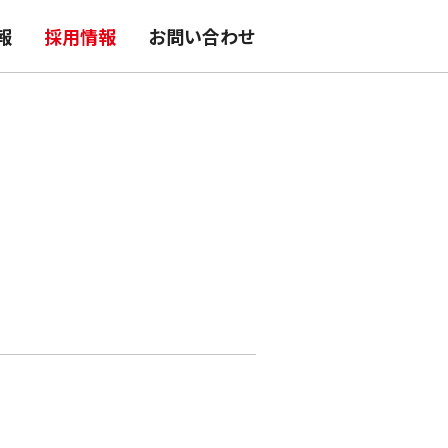
報
採用情報
お問い合わせ