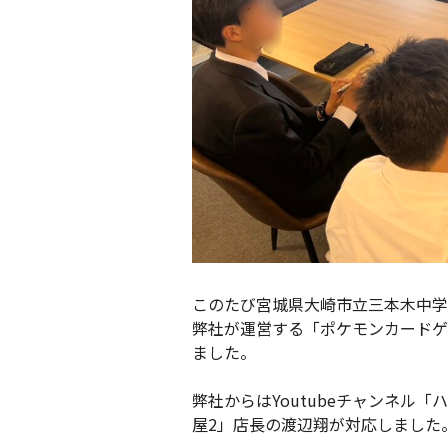
このたび宮城県大崎市立三本木中学
弊社が運営する「ポケモンカードゲ
ました。
弊社からはYoutubeチャンネル
屋2」店長の渡辺翔が対応しました