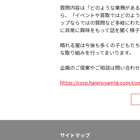
質問内容は「どのような業務がある
ら、「イベントや買取ではどのよう
ップならではの質問など多岐にわた
に非常に興味をもって話を聞く様子
晴れる屋は今後も多くの子どもたち
な取り組みを行ってまいります。
企画のご提案やご相談は問い合わせ
https://corp.hareruyamtg.com/con
サイトマップ