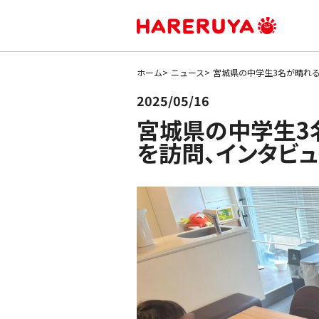
ホーム
ニュース
宮城県の中学生3名が晴れ
2025/05/16
宮城県の中学生3
を訪問、インタビ