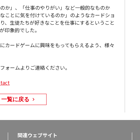
のか」、「仕事のやりがい」など一般的なものか
なことに気を付けているのか」のようなカードショ
り、生徒たちが好きなことを仕事にするということ
が印象的でした。
にカードゲームに興味をもってもらえるよう、様々
フォームよりご連絡ください。
tact
一覧に戻る
関連ウェブサイト