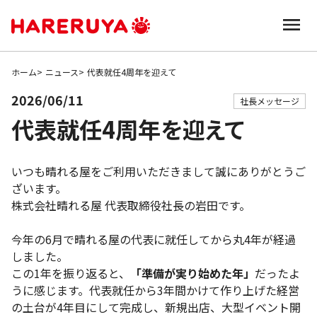
ホーム
ニュース
代表就任4周年を迎えて
2026/06/11
社長メッセージ
代表就任4周年を迎えて
いつも晴れる屋をご利用いただきまして誠にありがとうご
ざいます。
株式会社晴れる屋 代表取締役社長の岩田です。
今年の6月で晴れる屋の代表に就任してから丸4年が経過
しました。
この1年を振り返ると、
「準備が実り始めた年」
だったよ
うに感じます。代表就任から3年間かけて作り上げた経営
の土台が4年目にして完成し、新規出店、大型イベント開