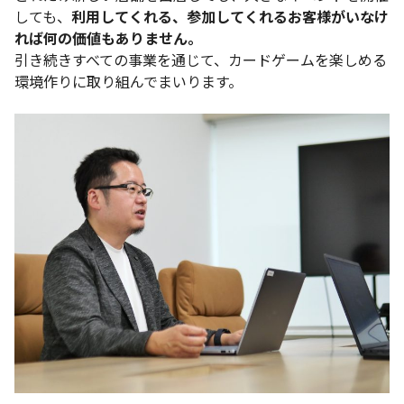
しても、
利用してくれる、参加してくれるお客様がいなけ
れば何の価値もありません。
引き続きすべての事業を通じて、カードゲームを楽しめる
環境作りに取り組んでまいります。