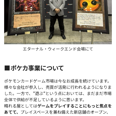
エターナル・ウィークエンド会場にて
■ポケカ事業について
ポケモンカードゲーム市場は今なお成長を続けています。
様々な会社が参入し、売買が活発に行われるようになりま
した。一方で、”遊ぶ”という点においては、まだまだ市場
全体で供給が不足しているように思います。
晴れる屋としては
ゲームをプレイすることにもっと焦点を
あてて、
プレイスペースを兼ね備えた新店舗のオープン、