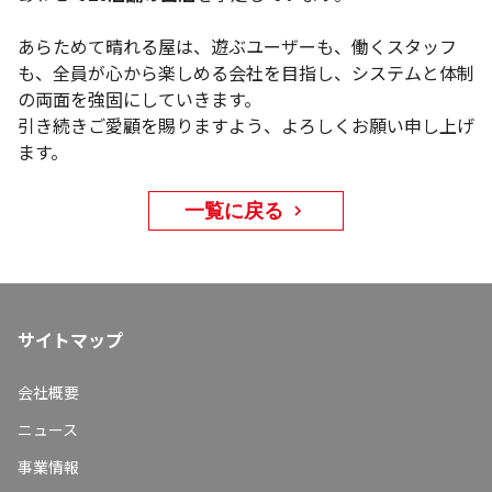
あらためて晴れる屋は、遊ぶユーザーも、働くスタッフ
も、全員が心から楽しめる会社を目指し、システムと体制
の両面を強固にしていきます。
引き続きご愛顧を賜りますよう、よろしくお願い申し上げ
ます。
一覧に戻る
サイトマップ
会社概要
ニュース
事業情報