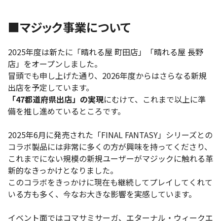
■マジック事業について
2025年度は新たに「晴れる屋 町田店」「晴れる屋 長野
店」をオープンしました。
冒頭でも申し上げた通り、2026年度からはさらなる新規
出店を予定しています。
「47都道府県出店」の実現
にむけて、これまで以上に準
備を推し進めているところです。
2025年6月に発売された「FINAL FANTASY」シリーズとの
コラボ製品には非常に多くの方が興味を持ってくださり、
これまでにない規模の新規ユーザーがマジックに触れる革
新的なきっかけとなりました。
このコラボをきっかけに現在も継続してプレイしてくれて
いる方も多く、今なお大きな影響を実感しています。
イベント面ではコマサミサーガ、エターナル・ウィークエ