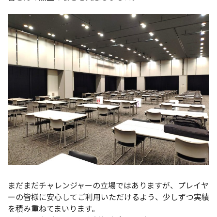
まだまだチャレンジャーの立場ではありますが、プレイヤ
ーの皆様に安心してご利用いただけるよう、少しずつ実績
を積み重ねてまいります。