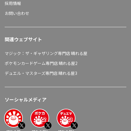
採用情報
お問い合わせ
関連ウェブサイト
マジック：ザ・ギャザリング専門店 晴れる屋
ポケモンカードゲーム専門店 晴れる屋2
デュエル・マスターズ専門店 晴れる屋3
ソーシャルメディア