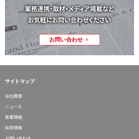
業務連携・取材・メディア掲載など
お気軽にお問い合わせください
お問い合わせ
サイトマップ
会社概要
ニュース
事業情報
採用情報
お問い合わせ