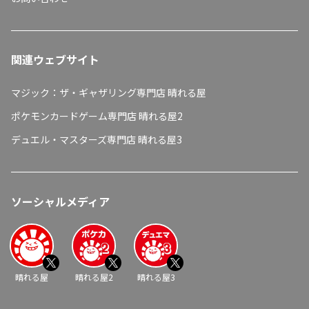
関連ウェブサイト
マジック：ザ・ギャザリング専門店 晴れる屋
ポケモンカードゲーム専門店 晴れる屋2
デュエル・マスターズ専門店 晴れる屋3
ソーシャルメディア
晴れる屋
晴れる屋2
晴れる屋3