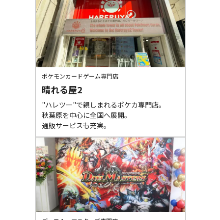
ポケモンカードゲーム専門店
晴れる屋2
"ハレツー"で親しまれるポケカ専門店。

秋葉原を中心に全国へ展開。

通販サービスも充実。