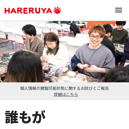
個人情報の閲覧可能状態に関するお詫びとご報告
詳細はこちら
誰もが