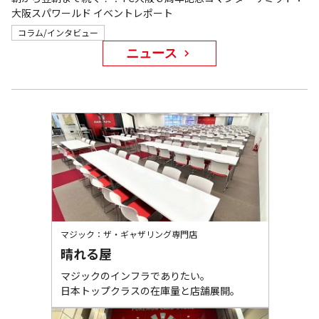
大阪スパワールド イベントレポート
コラム/インタビュー
ニュース
マジック：ザ・ギャザリング専門店
晴れる屋
マジックのインフラでありたい。

日本トップクラスの在庫量と店舗展開。