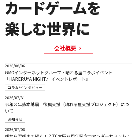
カードゲームを
楽しむ世界に
会社概要
2026/08/06
GMOインターネットグループ・晴れる屋コラボイベント
『HARERUYA NIGHT』 イベントレポート』
コラム/インタビュー
2026/07/31
令和８年熊本地震 復興支援（晴れる屋支援プロジェクト）につ
いて
お知らせ
2026/07/08
朝から翌朝まで続く！？TC大阪６周年記念コマンダーサミット：