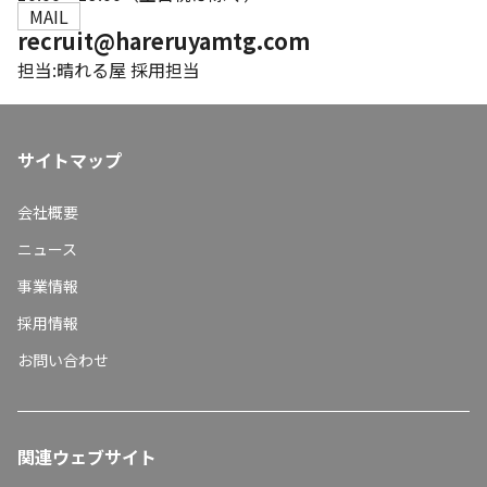
MAIL
recruit@hareruyamtg.com
担当:
晴れる屋 採用担当
サイトマップ
会社概要
ニュース
事業情報
採用情報
お問い合わせ
関連ウェブサイト