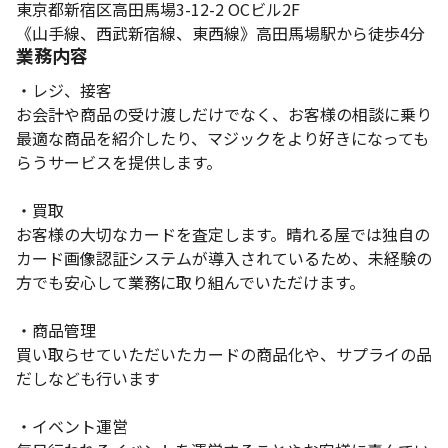
東京都新宿区高田馬場3-12-2 OCビル2F
《山手線、西武新宿線、東西線》高田馬場駅から徒歩4分
業務内容
・レジ、接客
お会計や商品の受け渡しだけでなく、お客様の相談に乗り
最適な商品を紹介したり、マジックをより好きになっても
らうサービスを提供します。
・買取
お客様の大切なカードを査定します。晴れる屋では独自の
カード画像認証システムが導入されているため、未経験の
方でも安心して業務に取り組んでいただけます。
・商品管理
買い取らせていただいたカードの商品化や、サプライの品
だしなども行います
・イベント運営