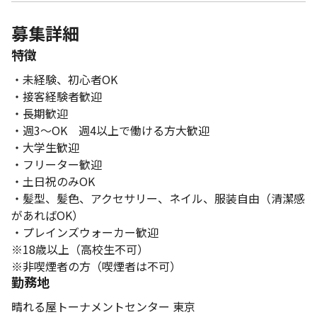
募集詳細
特徴
・未経験、初心者OK
・接客経験者歓迎
・長期歓迎
・週3～OK 週4以上で働ける方大歓迎
・大学生歓迎
・フリーター歓迎
・土日祝のみOK
・髪型、髪色、アクセサリー、ネイル、服装自由（清潔感
があればOK）
・プレインズウォーカー歓迎
※18歳以上（高校生不可）
※非喫煙者の方（喫煙者は不可）
勤務地
晴れる屋トーナメントセンター 東京