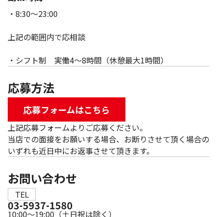
・8:30～23:00
上記の範囲内で応相談
・シフト制 実働4～8時間（休憩最大1時間）
応募方法
応募フォームはこちら
上記応募フォームよりご応募ください。
当店での面接をお願いする場合、お断りさせて頂く場合の
いずれも近日中にお返事させて頂きます。
お問い合わせ
TEL
03-5937-1580
10:00～19:00（土日祝は除く）