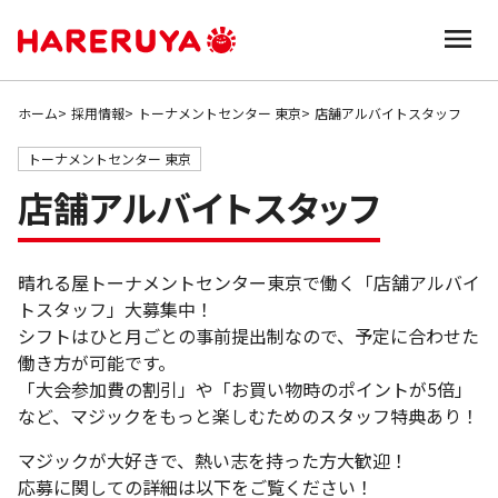
ホーム
採用情報
トーナメントセンター 東京
店舗アルバイトスタッフ
トーナメントセンター 東京
店舗アルバイトスタッフ
晴れる屋トーナメントセンター東京で働く「店舗アルバイ
トスタッフ」大募集中！
シフトはひと月ごとの事前提出制なので、予定に合わせた
働き方が可能です。
「大会参加費の割引」や「お買い物時のポイントが5倍」
など、マジックをもっと楽しむためのスタッフ特典あり！
マジックが大好きで、熱い志を持った方大歓迎！
応募に関しての詳細は以下をご覧ください！