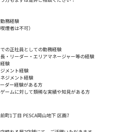
勤務経験
喫煙者は不可）
での正社員としての勤務経験
長・リーダー・エリアマネージャー等の経験
経験
ジメント経験
ネジメント経験
ーダー経験がある方
ゲームに対して類稀な実績や知見がある方
町1丁目 PESCA岡山地下 区画7
店晴れる屋2店舗にて、ご活躍いただきます。