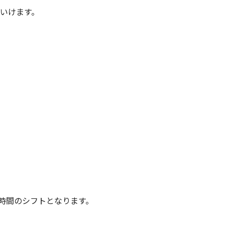
いけます。
時間のシフトとなります。