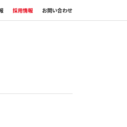
報
採用情報
お問い合わせ